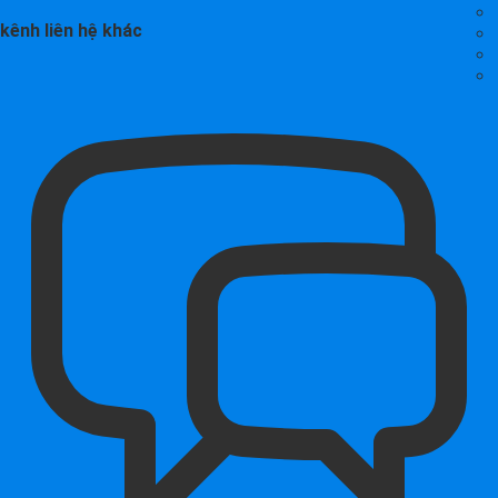
kênh liên hệ khác