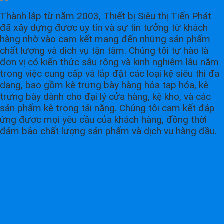
Thành lập từ năm 2003, Thiết bị Siêu thị Tiến Phát
đã xây dựng được uy tín và sự tin tưởng từ khách
hàng nhờ vào cam kết mang đến những sản phẩm
chất lượng và dịch vụ tận tâm. Chúng tôi tự hào là
đơn vị có kiến thức sâu rộng và kinh nghiệm lâu năm
trong việc cung cấp và lắp đặt các loại kệ siêu thị đa
dạng, bao gồm kệ trưng bày hàng hóa tạp hóa, kệ
trưng bày dành cho đại lý cửa hàng, kệ kho, và các
sản phẩm kệ trọng tải nặng. Chúng tôi cam kết đáp
ứng được mọi yêu cầu của khách hàng, đồng thời
đảm bảo chất lượng sản phẩm và dịch vụ hàng đầu.