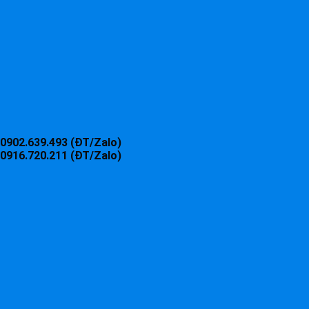
0902.639.493 (ĐT/Zalo)
0916.720.211 (ĐT/Zalo)