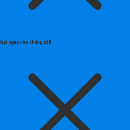
Gọi ngay cho chúng tôi!