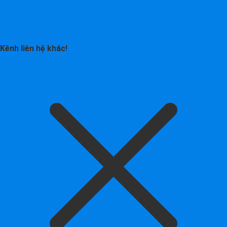
Kênh liên hệ khác!