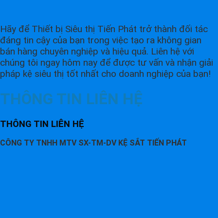
Hãy để Thiết bị Siêu thị Tiến Phát trở thành đối tác
đáng tin cậy của bạn trong việc tạo ra không gian
bán hàng chuyên nghiệp và hiệu quả. Liên hệ với
chúng tôi ngay hôm nay để được tư vấn và nhận giải
pháp kệ siêu thị tốt nhất cho doanh nghiệp của bạn!
THÔNG TIN LIÊN HỆ
THÔNG TIN LIÊN HỆ
CÔNG TY TNHH MTV SX-TM-DV KỆ SẮT TIẾN PHÁT