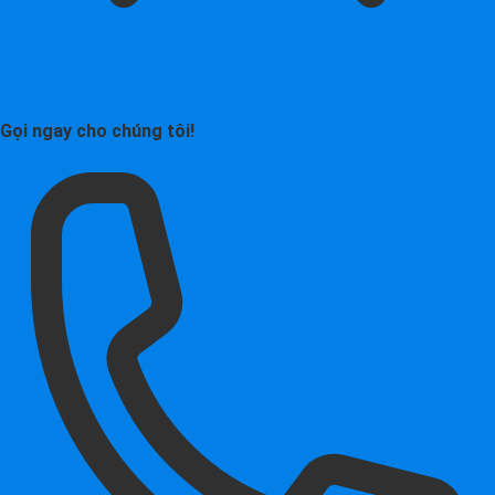
Gọi ngay cho chúng tôi!