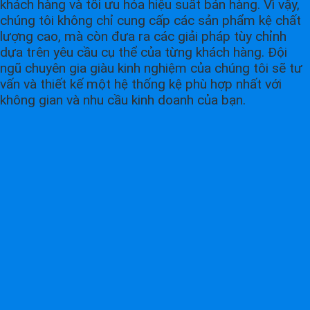
khách hàng và tối ưu hóa hiệu suất bán hàng. Vì vậy,
chúng tôi không chỉ cung cấp các sản phẩm kệ chất
lượng cao, mà còn đưa ra các giải pháp tùy chỉnh
dựa trên yêu cầu cụ thể của từng khách hàng. Đội
ngũ chuyên gia giàu kinh nghiệm của chúng tôi sẽ tư
vấn và thiết kế một hệ thống kệ phù hợp nhất với
không gian và nhu cầu kinh doanh của bạn.