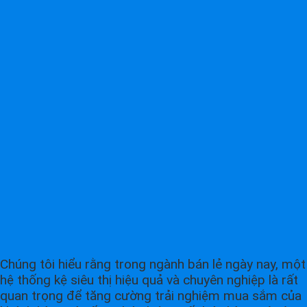
Chúng tôi hiểu rằng trong ngành bán lẻ ngày nay, một
hệ thống kệ siêu thị hiệu quả và chuyên nghiệp là rất
quan trọng để tăng cường trải nghiệm mua sắm của