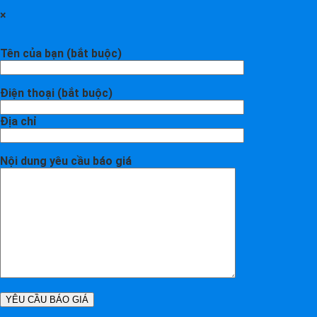
×
Tên của bạn (bắt buộc)
Điện thoại (bắt buộc)
Địa chỉ
Nội dung yêu cầu báo giá