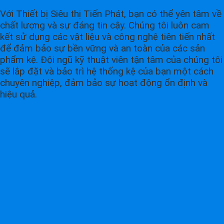
Với Thiết bị Siêu thị Tiến Phát, bạn có thể yên tâm về
chất lượng và sự đáng tin cậy. Chúng tôi luôn cam
kết sử dụng các vật liệu và công nghệ tiên tiến nhất
để đảm bảo sự bền vững và an toàn của các sản
phẩm kệ. Đội ngũ kỹ thuật viên tận tâm của chúng tôi
sẽ lắp đặt và bảo trì hệ thống kệ của bạn một cách
chuyên nghiệp, đảm bảo sự hoạt động ổn định và
hiệu quả.