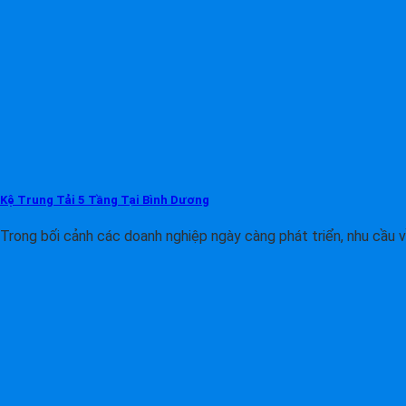
Kệ Trung Tải 5 Tầng Tại Bình Dương
Trong bối cảnh các doanh nghiệp ngày càng phát triển, nhu cầu về