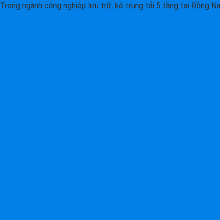
Trong ngành công nghiệp lưu trữ, kệ trung tải 5 tầng tại Đồng Nai