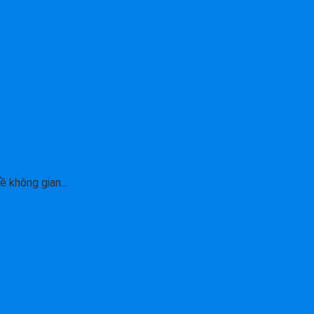
 không gian...