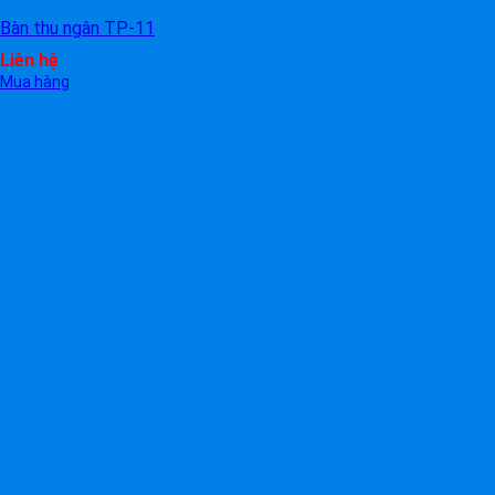
Bàn thu ngân TP-11
Liên hệ
Mua hàng