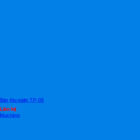
Bàn thu ngân TP-05
Liên hệ
Mua hàng