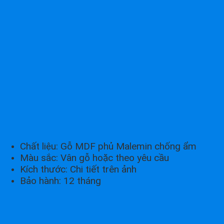
Chất liệu: Gỗ MDF phủ Malemin chống ẩm
Màu sắc: Vân gỗ hoặc theo yêu cầu
Kích thước: Chi tiết trên ảnh
Bảo hành: 12 tháng