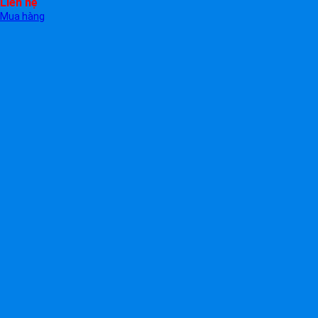
Liên hệ
Mua hàng