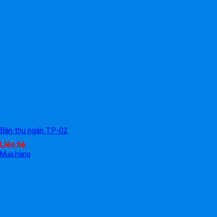
Bàn thu ngân TP-02
Liên hệ
Mua hàng