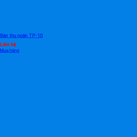
Bàn thu ngân TP-10
Liên hệ
Mua hàng