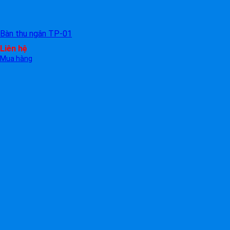
Bàn thu ngân TP-01
Liên hệ
Mua hàng