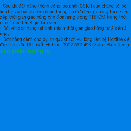
- Sau khi đặt hàng thành công, bộ phận CSKH của chúng tôi sẽ
liên hệ với bạn để xác nhận thông tin đơn hàng, chúng tôi sẽ sắp
xếp thời gian giao hàng cho đơn hàng trong TP.HCM trong thời
gian 1 giờ đến 4 giờ làm việc.
- Đối với đơn hàng tại tỉnh thành thời gian giao hàng từ 2 đến 3
ngày.
- Đơn hàng dành cho dự án quý khách vui lòng liên hệ Hotline để
được tư vấn tốt nhất. Hotline: 0902 639 493 (Zalo - Điện thoại)
Sản phẩm tương tự