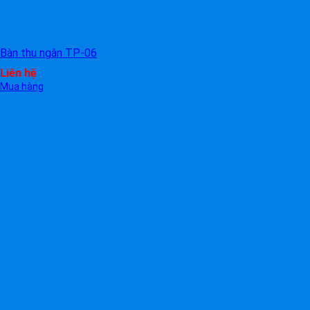
Bàn thu ngân TP-06
Liên hệ
Mua hàng