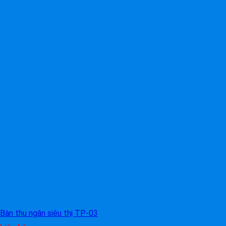
Bàn thu ngân siêu thị TP-03