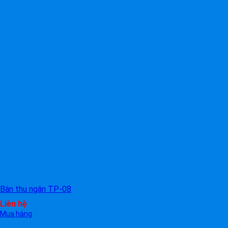
Bàn thu ngân TP-08
Liên hệ
Mua hàng