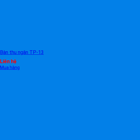
Bàn thu ngân TP-13
Liên hệ
Mua hàng