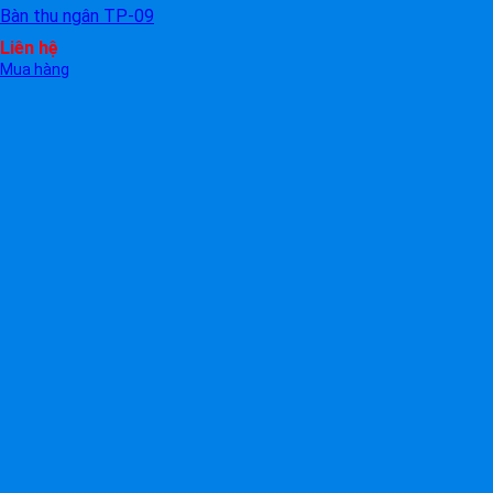
Bàn thu ngân TP-09
Liên hệ
Mua hàng