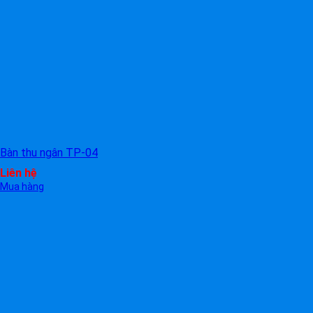
Bàn thu ngân TP-04
Liên hệ
Mua hàng