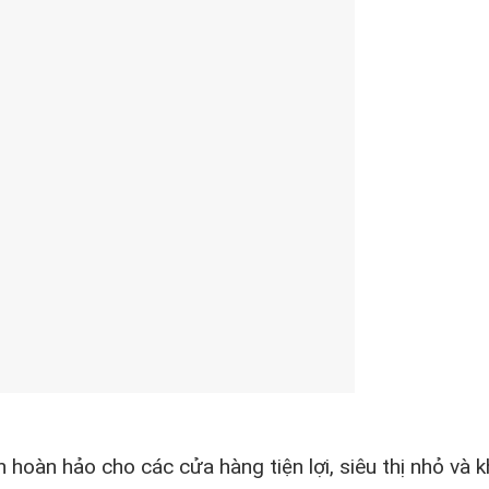
 hoàn hảo cho các cửa hàng tiện lợi, siêu thị nhỏ và kh