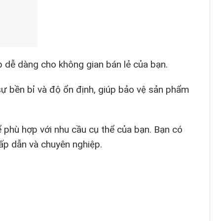
p dễ dàng cho không gian bán lẻ của bạn.
sự bền bỉ và độ ổn định, giúp bảo vệ sản phẩm
để phù hợp với nhu cầu cụ thể của bạn. Bạn có
ấp dẫn và chuyên nghiệp.