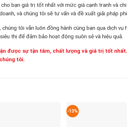
o bạn giá trị tốt nhất với mức giá cạnh tranh và chi p
doanh, và chúng tôi sẽ tư vấn và đề xuất giải pháp ph
 chúng tôi vẫn luôn đồng hành cùng bạn qua dịch vụ h
 siêu thị để đảm bảo hoạt động suôn sẻ và hiệu quả.
nhận được sự tận tâm, chất lượng và giá trị tốt nhấ
chúng tôi.
-13%