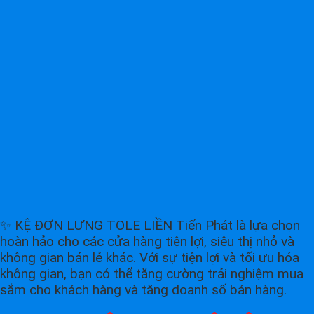
✨ KỆ ĐƠN LƯNG TOLE LIỀN Tiến Phát là lựa chọn
hoàn hảo cho các cửa hàng tiện lợi, siêu thị nhỏ và
không gian bán lẻ khác. Với sự tiện lợi và tối ưu hóa
không gian, bạn có thể tăng cường trải nghiệm mua
sắm cho khách hàng và tăng doanh số bán hàng.