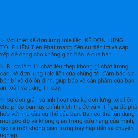
✨ Với thiết kế đơn lưng tole liền, KỆ ĐƠN LƯNG
TOLE LIỀN Tiến Phát mang đến sự tiện lợi và sắp
xếp dễ dàng cho không gian bán lẻ của bạn.
✨ Được làm từ chất liệu thép không gỉ chất lượng
cao, kệ đơn lưng tole liền của chúng tôi đảm bảo sự
bền bỉ và độ ổn định, giúp bảo vệ sản phẩm của bạn
an toàn và đáng tin cậy.
✨ Sự đơn giản và linh hoạt của kệ đơn lưng tole liền
cho phép bạn tùy chỉnh kích thước và vị trí giá để phù
hợp với nhu cầu cụ thể của bạn. Bạn có thể tận dụng
mọi góc độ và không gian trong cửa hàng của mình,
tạo ra một không gian trưng bày hấp dẫn và chuyên
nghiệp.