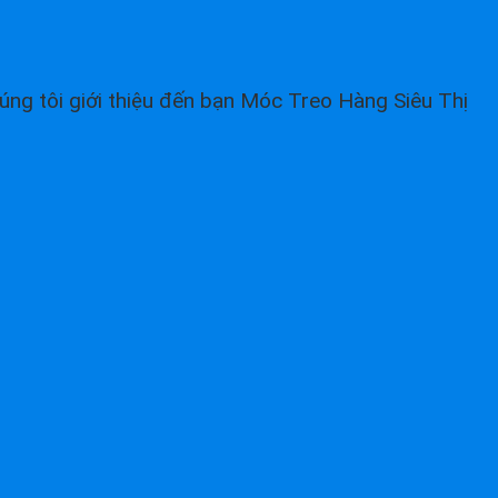
úng tôi giới thiệu đến bạn Móc Treo Hàng Siêu Thị