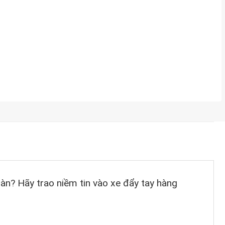
n? Hãy trao niềm tin vào xe đẩy tay hàng