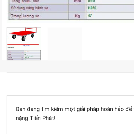
Bạn đang tìm kiếm một giải pháp hoàn hảo để 
nặng Tiến Phát!