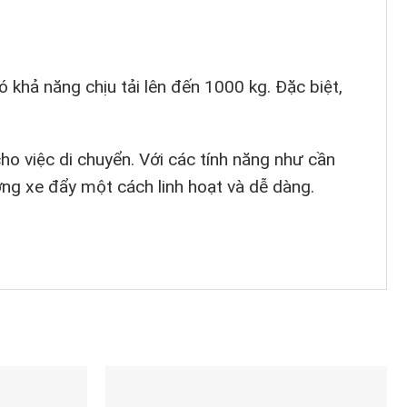
 khả năng chịu tải lên đến 1000 kg. Đặc biệt,
cho việc di chuyển. Với các tính năng như cần
ng xe đẩy một cách linh hoạt và dễ dàng.