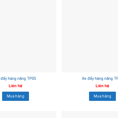
 đẩy hàng nặng TP05
Xe đẩy hàng nặng T
Liên hệ
Liên hệ
Mua hàng
Mua hàng