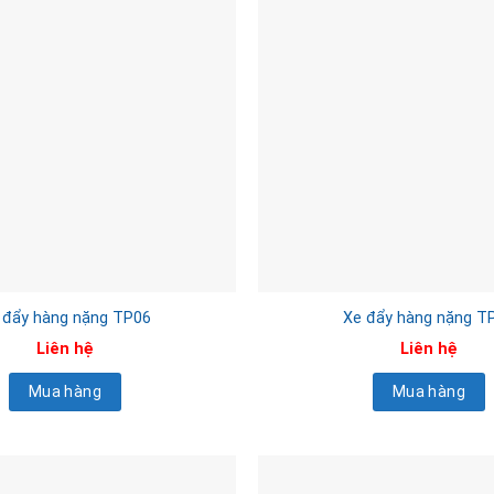
 đẩy hàng nặng TP06
Xe đẩy hàng nặng T
Liên hệ
Liên hệ
Mua hàng
Mua hàng