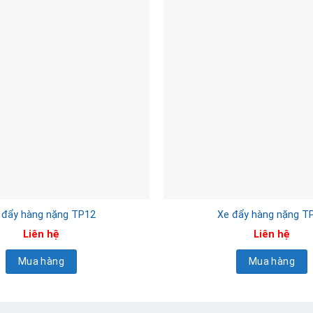
 đẩy hàng nặng TP12
Xe đẩy hàng nặng T
Liên hệ
Liên hệ
Mua hàng
Mua hàng