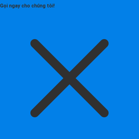
Gọi ngay cho chúng tôi!