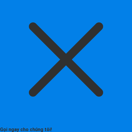
Gọi ngay cho chúng tôi!