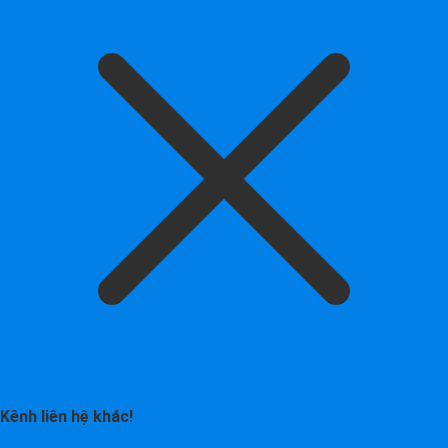
Kênh liên hệ khác!