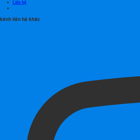
Liên hệ
kênh liên hệ khác