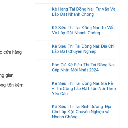
Kệ Hàng Tại Đồng Nai: Tư Vấn Và
Lắp Đặt Nhanh Chóng
Kệ Siêu Thị Tại Đồng Nai: Tư Vấn
Và Lắp Đặt Nhanh Chóng
Kệ Siêu Thị Tại Đồng Nai: Địa Chỉ
Lắp Đặt Chuyên Nghiệp
ác cửa hàng:
Báo Giá Kệ Siêu Thị Tại Đồng Nai
Cập Nhật Mới Nhất 2024
ng gian.
Kệ Siêu Thị Tại Đồng Nai: Giá Rẻ
hông tốn kém
– Thi Công Lắp Đặt Tận Nơi Theo
Yêu Cầu
Kệ Siêu Thị Tại Bình Dương: Địa
Chỉ Lắp Đặt Chuyên Nghiệp và
Nhanh Chóng