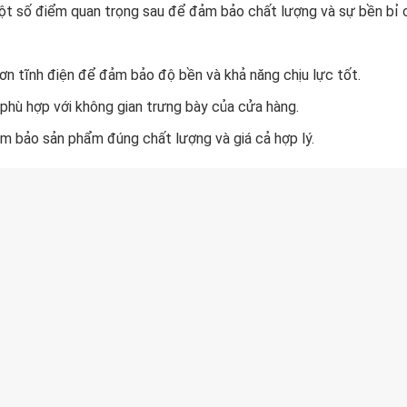
một số điểm quan trọng sau để đảm bảo chất lượng và sự bền bỉ 
ơn tĩnh điện để đảm bảo độ bền và khả năng chịu lực tốt.
à phù hợp với không gian trưng bày của cửa hàng.
ảm bảo sản phẩm đúng chất lượng và giá cả hợp lý.