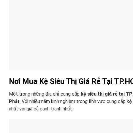
Nơi Mua Kệ Siêu Thị Giá Rẻ Tại TP.
Một trong những địa chỉ cung cấp
kệ siêu thị giá rẻ tại T
Phát
. Với nhiều năm kinh nghiệm trong lĩnh vực cung cấp k
nhất với giá cả cạnh tranh nhất.